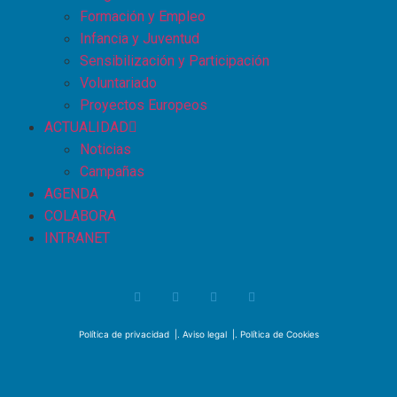
Formación y Empleo
Infancia y Juventud
Sensibilización y Participación
Voluntariado
Proyectos Europeos
ACTUALIDAD
Noticias
Campañas
AGENDA
COLABORA
INTRANET
Política de privacidad
|.
Aviso legal
|.
Política de Cookies