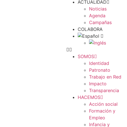
ACTUALIDAD
Noticias
Agenda
Campañas
COLABORA
SOMOS
Identidad
Patronato
Trabajo en Red
Impacto
Transparencia
HACEMOS
Acción social
Formación y
Empleo
Infancia y