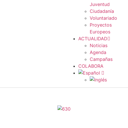
Juventud
Ciudadanía
Voluntariado
Proyectos
Europeos
ACTUALIDAD
Noticias
Agenda
Campañas
COLABORA