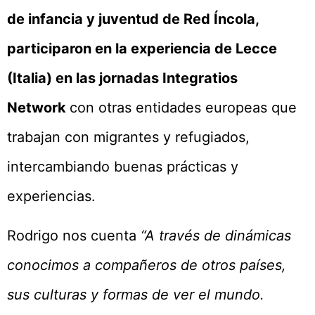
de infancia y juventud de Red Íncola,
participaron en la experiencia de Lecce
(Italia) en las jornadas Integratios
Network
con otras entidades europeas que
trabajan con migrantes y refugiados,
intercambiando buenas prácticas y
experiencias.
Rodrigo nos cuenta
“A través de dinámicas
conocimos a compañeros de otros países,
sus culturas y formas de ver el mundo.