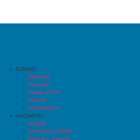
SOMOS
Identidad
Patronato
Trabajo en Red
Impacto
Transparencia
HACEMOS
Acogida
Formación y Empleo
Infancia y Juventud