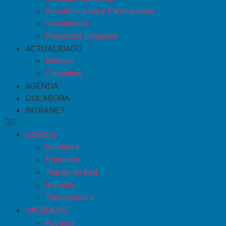
Sensibilización y Participación
Voluntariado
Proyectos Europeos
ACTUALIDAD
Noticias
Campañas
AGENDA
COLABORA
INTRANET
SOMOS
Identidad
Patronato
Trabajo en Red
Impacto
Transparencia
HACEMOS
Acogida