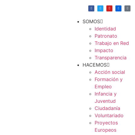
SOMOS
Identidad
Patronato
Trabajo en Red
Impacto
Transparencia
HACEMOS
Acción social
Formación y
Empleo
Infancia y
Juventud
Ciudadanía
Voluntariado
Proyectos
Europeos