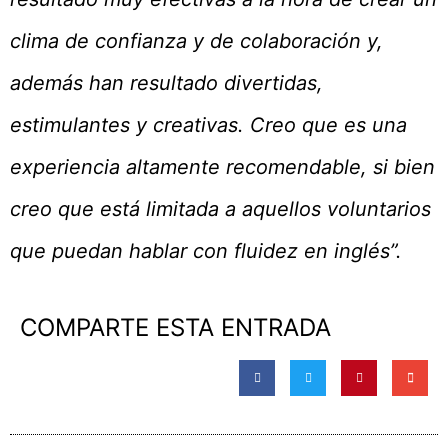
clima de confianza y de colaboración y,
además han resultado divertidas,
estimulantes y creativas. Creo que es una
experiencia altamente recomendable, si bien
creo que está limitada a aquellos voluntarios
que puedan hablar con fluidez en inglés”.
COMPARTE ESTA ENTRADA