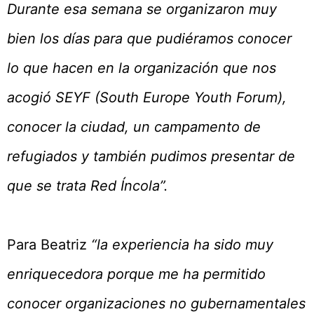
Durante esa semana se organizaron muy
bien los días para que pudiéramos conocer
lo que hacen en la organización que nos
acogió SEYF (South Europe Youth Forum),
conocer la ciudad, un campamento de
refugiados y también pudimos presentar de
que se trata Red Íncola”.
Para Beatriz
“la experiencia ha sido muy
enriquecedora porque me ha permitido
conocer organizaciones no gubernamentales