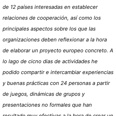
de 12 países interesadas en establecer
relaciones de cooperación, así como los
principales aspectos sobre los que las
organizaciones deben reflexionar a la hora
de elaborar un proyecto europeo concreto. A
lo lago de cicno dias de actividades he
podido compartir e intercambiar experiencias
y buenas prácticas con 24 personas a partir
de juegos, dinámicas de grupos y
presentaciones no formales que han
resultado muy efectivas a la hora de crear un