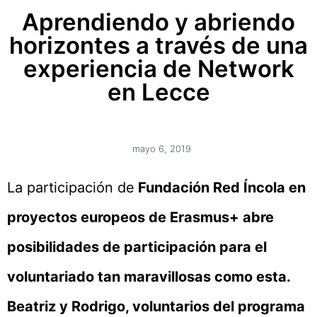
Aprendiendo y abriendo
horizontes a través de una
experiencia de Network
en Lecce
mayo 6, 2019
La participación de
Fundación Red Íncola en
proyectos europeos de Erasmus+ abre
posibilidades de participación para el
voluntariado tan maravillosas como esta.
Beatriz y Rodrigo, voluntarios del programa