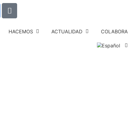
HACEMOS
ACTUALIDAD
COLABORA