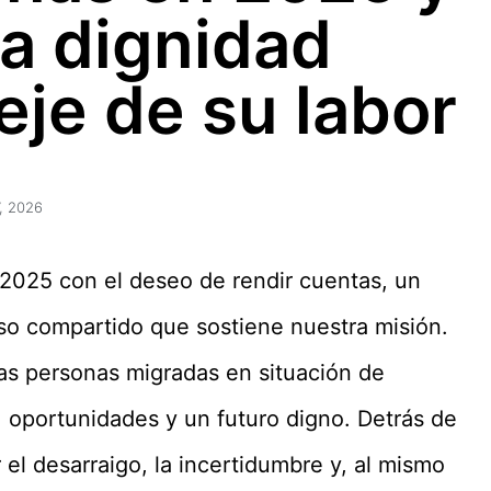
la dignidad
je de su labor
7, 2026
2025 con el deseo de rendir cuentas, un
iso compartido que sostiene nuestra misión.
 personas migradas en situación de
 oportunidades y un futuro digno. Detrás de
 el desarraigo, la incertidumbre y, al mismo