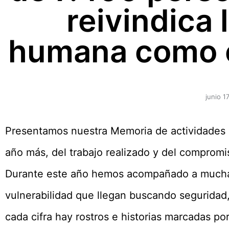
reivindica 
humana como e
junio 1
Presentamos nuestra Memoria de actividades 
año más, del trabajo realizado y del comprom
Durante este año hemos acompañado a muchas
vulnerabilidad que llegan buscando seguridad,
cada cifra hay rostros e historias marcadas por