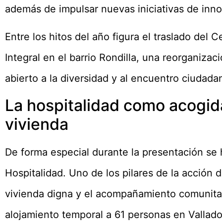
además de impulsar nuevas iniciativas de inno
Entre los hitos del año figura el traslado del C
Integral en el barrio Rondilla, una reorganiza
abierto a la diversidad y al encuentro ciudada
La hospitalidad como acogid
vivienda
De forma especial durante la presentación se 
Hospitalidad. Uno de los pilares de la acción 
vivienda digna y el acompañamiento comunitari
alojamiento temporal a 61 personas en Vallado