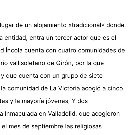
 lugar de un alojamiento «tradicional» donde
a entidad, entra un tercer actor que es el
d Íncola cuenta con cuatro comunidades de
rio vallisoletano de Girón, por la que
, y que cuenta con un grupo de siete
, la comunidad de La Victoria acogió a cinco
tes y la mayoría jóvenes; Y dos
ía Inmaculada en Valladolid, que acogieron
 el mes de septiembre las religiosas