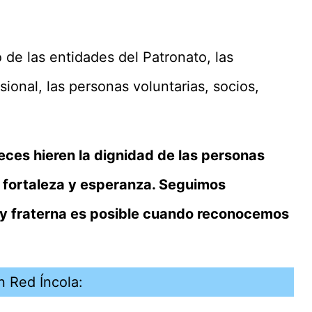
de las entidades del Patronato, las
ional, las personas voluntarias, socios,
eces hieren la dignidad de las personas
 fortaleza y esperanza. Seguimos
y fraterna es posible cuando reconocemos
 Red Íncola: