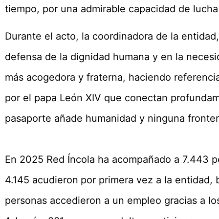
tiempo, por una admirable capacidad de lucha
Durante el acto, la coordinadora de la entida
defensa de la dignidad humana y en la neces
más acogedora y fraterna, haciendo referenci
por el papa León XIV que conectan profundam
pasaporte añade humanidad y ninguna frontera
En 2025 Red Íncola ha acompañado a 7.443 per
4.145 acudieron
por primera vez a la entidad,
personas accedieron a un empleo gracias a los