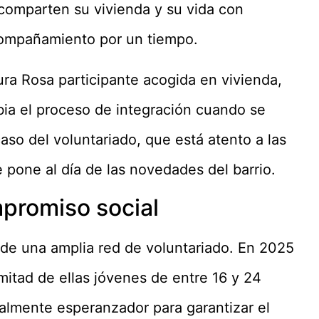
comparten su vivienda y su vida con
compañamiento por un tiempo.
ura Rosa participante acogida en vivienda,
ia el proceso de integración cuando se
aso del voluntariado, que está atento a las
pone al día de las novedades del barrio.
mpromiso social
 de una amplia red de voluntariado. En 2025
 mitad de ellas jóvenes de entre 16 y 24
almente esperanzador para garantizar el