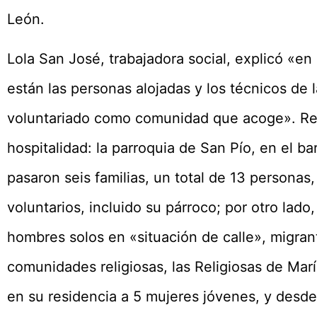
León.
Lola San José, trabajadora social, explicó «en
están las personas alojadas y los técnicos de l
voluntariado como comunidad que acoge». Re
hospitalidad: la parroquia de San Pío, en el bar
pasaron seis familias, un total de 13 personas
voluntarios, incluido su párroco; por otro lado
hombres solos en «situación de calle», migran
comunidades religiosas, las Religiosas de Mar
en su residencia a 5 mujeres jóvenes, y desde