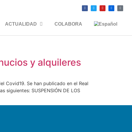
ACTUALIDAD
COLABORA
ucios y alquileres
el Covid19. Se han publicado en el Real
n las siguientes: SUSPENSIÓN DE LOS