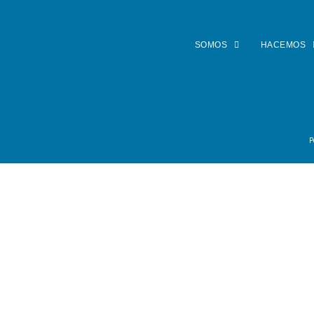
SOMOS
HACEMOS
P