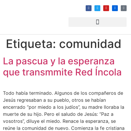
Etiqueta:
comunidad
La pascua y la esperanza
que transmmite Red Íncola
Todo había terminado. Algunos de los compañeros de
Jesús regresaban a su pueblo, otros se habían
encerrado “por miedo a los judíos”, su madre lloraba la
muerte de su hijo. Pero el saludo de Jesús: “Paz a
vosotros”, diluye el miedo. Renace la esperanza, se
reúne la comunidad de nuevo. Comienza la fe cristiana