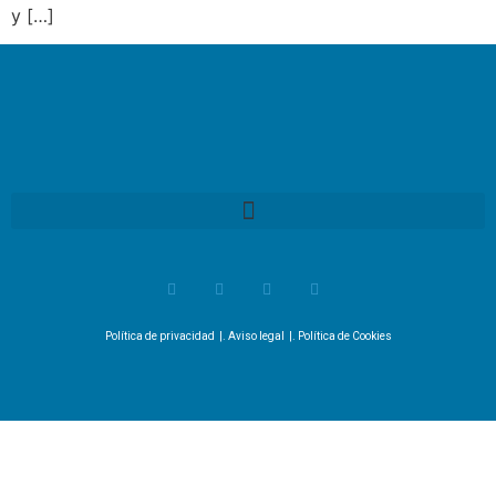
y […]
Política de privacidad
|.
Aviso legal
|.
Política de Cookies