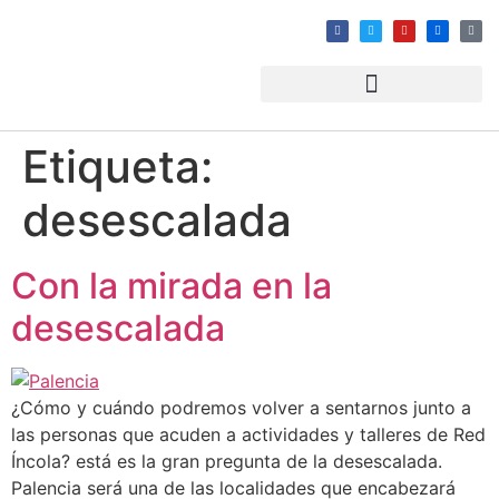
Etiqueta:
desescalada
Con la mirada en la
desescalada
¿Cómo y cuándo podremos volver a sentarnos junto a
las personas que acuden a actividades y talleres de Red
Íncola? está es la gran pregunta de la desescalada.
Palencia será una de las localidades que encabezará