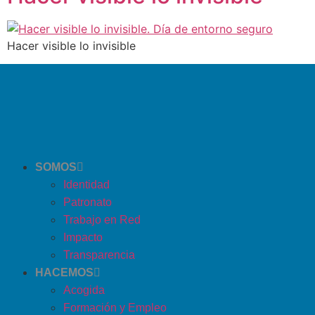
Hacer visible lo invisible
SOMOS
Identidad
Patronato
Trabajo en Red
Impacto
Transparencia
HACEMOS
Acogida
Formación y Empleo