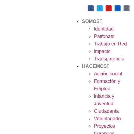
SOMOS
Identidad
Patronato
Trabajo en Red
Impacto
Transparencia
HACEMOS
Acción social
Formación y
Empleo
Infancia y
Juventud
Ciudadanía
Voluntariado
Proyectos
Europeos