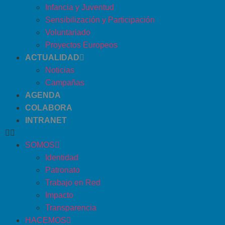
Infancia y Juventud
Sensibilización y Participación
Voluntariado
Proyectos Europeos
ACTUALIDAD
Noticias
Campañas
AGENDA
COLABORA
INTRANET
SOMOS
Identidad
Patronato
Trabajo en Red
Impacto
Transparencia
HACEMOS