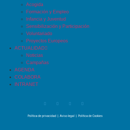
Acogida
Formación y Empleo
Infancia y Juventud
Sensibilización y Participación
Voluntariado
Proyectos Europeos
ACTUALIDAD
Noticias
Campañas
AGENDA
COLABORA
INTRANET
Política de privacidad
|.
Aviso legal
|.
Política de Cookies