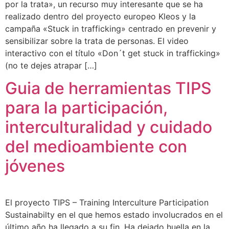
por la trata», un recurso muy interesante que se ha
realizado dentro del proyecto europeo Kleos y la
campaña «Stuck in trafficking» centrado en prevenir y
sensibilizar sobre la trata de personas. El video
interactivo con el título «Don´t get stuck in trafficking»
(no te dejes atrapar […]
Guia de herramientas TIPS
para la participación,
interculturalidad y cuidado
del medioambiente con
jóvenes
El proyecto TIPS – Training Interculture Participation
Sustainabilty en el que hemos estado involucrados en el
último año ha llegado a su fin. Ha dejado huella en la