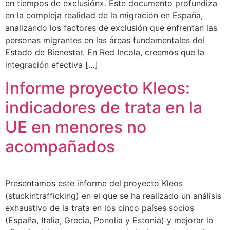
en tiempos de exclusión». Este documento profundiza
en la compleja realidad de la migración en España,
analizando los factores de exclusión que enfrentan las
personas migrantes en las áreas fundamentales del
Estado de Bienestar. En Red Incola, creemos que la
integración efectiva […]
Informe proyecto Kleos:
indicadores de trata en la
UE en menores no
acompañados
Presentamos este informe del proyecto Kleos
(stuckintrafficking) en el que se ha realizado un análisis
exhaustivo de la trata en los cinco países socios
(España, Italia, Grecia, Ponolia y Estonia) y mejorar la