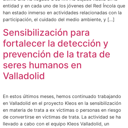
entidad y en cada uno de los jóvenes del Red Íncola que
han estado inmerso en actividades relacionadas con la
participación, el cuidado del medio ambiente, y […]
Sensibilización para
fortalecer la detección y
prevención de la trata de
seres humanos en
Valladolid
En estos últimos meses, hemos continuado trabajando
en Valladolid en el proyecto Kleos en la sensibilización
en materia de trata a ex víctimas o personas en riesgo
de convertirse en víctimas de trata. La actividad se ha
llevado a cabo con el equipo Kleos Valladolid, un