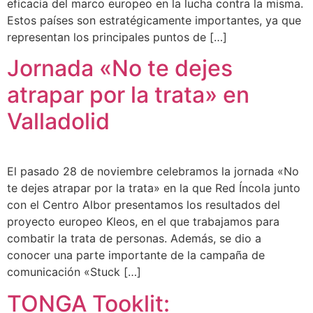
eficacia del marco europeo en la lucha contra la misma.
Estos países son estratégicamente importantes, ya que
representan los principales puntos de […]
Jornada «No te dejes
atrapar por la trata» en
Valladolid
El pasado 28 de noviembre celebramos la jornada «No
te dejes atrapar por la trata» en la que Red Íncola junto
con el Centro Albor presentamos los resultados del
proyecto europeo Kleos, en el que trabajamos para
combatir la trata de personas. Además, se dio a
conocer una parte importante de la campaña de
comunicación «Stuck […]
TONGA Tooklit: