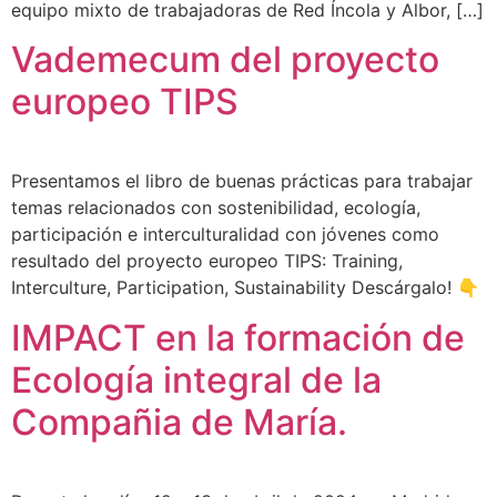
equipo mixto de trabajadoras de Red Íncola y Albor, […]
Vademecum del proyecto
europeo TIPS
Presentamos el libro de buenas prácticas para trabajar
temas relacionados con sostenibilidad, ecología,
participación e interculturalidad con jóvenes como
resultado del proyecto europeo TIPS: Training,
Interculture, Participation, Sustainability Descárgalo! 👇
IMPACT en la formación de
Ecología integral de la
Compañia de María.