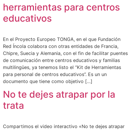
herramientas para centros
educativos
En el Proyecto Europeo TONGA, en el que Fundación
Red Íncola colabora con otras entidades de Francia,
Chipre, Suecia y Alemania, con el fin de facilitar puentes
de comunicación entre centros educativos y familias
multilingües, ya tenemos listo el “Kit de Herramientas
para personal de centros educativos”. Es un un
documento que tiene como objetivo […]
No te dejes atrapar por la
trata
Compartimos el video interactivo «No te dejes atrapar