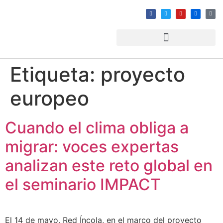
Etiqueta:
proyecto
europeo
Cuando el clima obliga a
migrar: voces expertas
analizan este reto global en
el seminario IMPACT
El 14 de mayo, Red Íncola, en el marco del proyecto