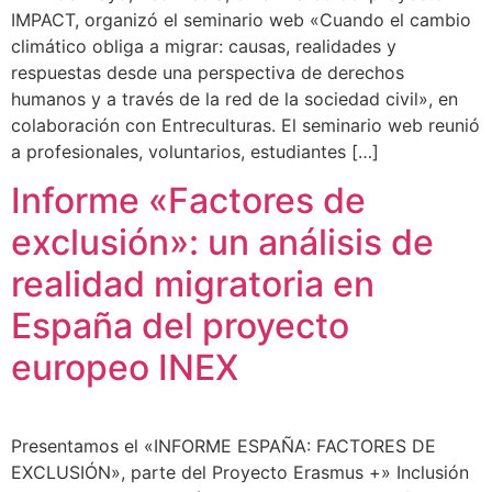
IMPACT, organizó el seminario web «Cuando el cambio
climático obliga a migrar: causas, realidades y
respuestas desde una perspectiva de derechos
humanos y a través de la red de la sociedad civil», en
colaboración con Entreculturas. El seminario web reunió
a profesionales, voluntarios, estudiantes […]
Informe «Factores de
exclusión»: un análisis de
realidad migratoria en
España del proyecto
europeo INEX
Presentamos el «INFORME ESPAÑA: FACTORES DE
EXCLUSIÓN», parte del Proyecto Erasmus +» Inclusión