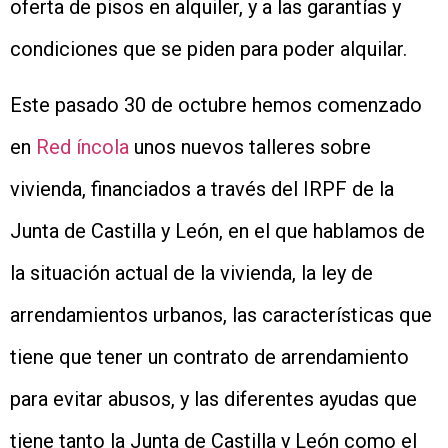
oferta de pisos en alquiler, y a las garantías y
condiciones que se piden para poder alquilar.
Este pasado 30 de octubre hemos comenzado
en
Red íncola
unos nuevos talleres sobre
vivienda, financiados a través del IRPF de la
Junta de Castilla y León, en el que hablamos de
la situación actual de la vivienda, la ley de
arrendamientos urbanos, las características que
tiene que tener un contrato de arrendamiento
para evitar abusos, y las diferentes ayudas que
tiene tanto la Junta de Castilla y León como el