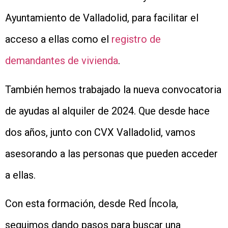
Ayuntamiento de Valladolid, para facilitar el
acceso a ellas como el
registro de
demandantes de vivienda
.
También hemos trabajado la nueva convocatoria
de ayudas al alquiler de 2024. Que desde hace
dos años, junto con CVX Valladolid, vamos
asesorando a las personas que pueden acceder
a ellas.
Con esta formación, desde Red Íncola,
seguimos dando pasos para buscar una