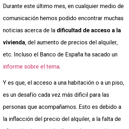
Durante este último mes, en cualquier medio de
comunicación hemos podido encontrar muchas
noticias acerca de la
dificultad de acceso a la
vivienda
, del aumento de precios del alquiler,
etc. Incluso el Banco de España ha sacado un
informe sobre el tema
.
Y es que, el acceso a una habitación o a un piso,
es un desafío cada vez más dificil para las
personas que acompañamos. Esto es debido a
la inflacción del precio del alquiler, a la falta de