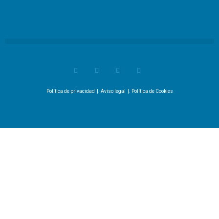
Política de privacidad
|.
Aviso legal
|.
Política de Cookies