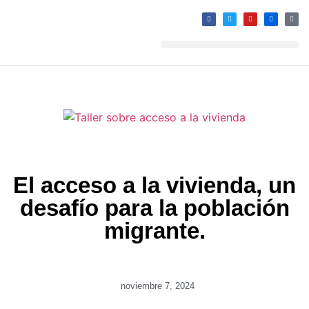
El acceso a la vivienda, un
desafío para la población
migrante.
noviembre 7, 2024