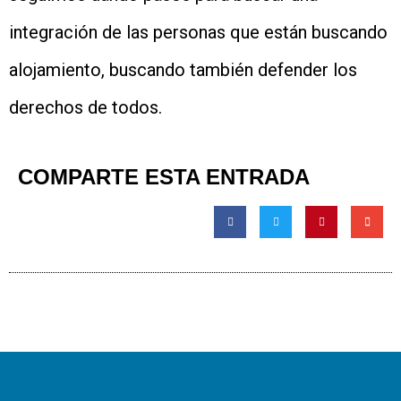
integración de las personas que están buscando
alojamiento, buscando también defender los
derechos de todos.
COMPARTE ESTA ENTRADA