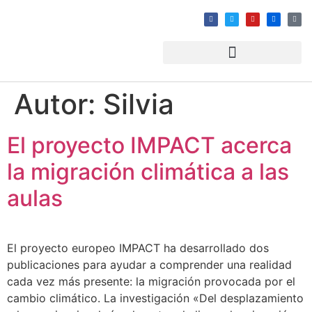
Autor:
Silvia
El proyecto IMPACT acerca
la migración climática a las
aulas
El proyecto europeo IMPACT ha desarrollado dos
publicaciones para ayudar a comprender una realidad
cada vez más presente: la migración provocada por el
cambio climático. La investigación «Del desplazamiento