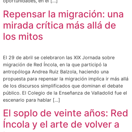
oportunidades, en el […]
Repensar la migración: una
mirada crítica más allá de
los mitos
El 29 de abril se celebraron las XIX Jornada sobre
migración de Red Íncola, en la que participó la
antropóloga Andrea Ruiz Balzola, haciendo una
propuesta para repensar la migración implica ir más allá
de los discursos simplificados que dominan el debate
público. El Colegio de la Enseñanza de Valladolid fue el
escenario para hablar […]
El soplo de veinte años: Red
Íncola y el arte de volver a