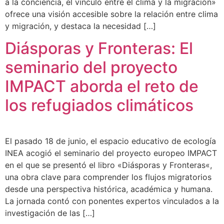
a la conciencia, el vínculo entre el clima y la migración»
ofrece una visión accesible sobre la relación entre clima
y migración, y destaca la necesidad […]
Diásporas y Fronteras: El
seminario del proyecto
IMPACT aborda el reto de
los refugiados climáticos
El pasado 18 de junio, el espacio educativo de ecología
INEA acogió el seminario del proyecto europeo IMPACT
en el que se presentó el libro «Diásporas y Fronteras«,
una obra clave para comprender los flujos migratorios
desde una perspectiva histórica, académica y humana.
La jornada contó con ponentes expertos vinculados a la
investigación de las […]