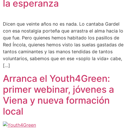
la esperanza
Dicen que veinte años no es nada. Lo cantaba Gardel
con esa nostalgia porteña que arrastra el alma hacia lo
que fue. Pero quienes hemos habitado los pasillos de
Red Íncola, quienes hemos visto las suelas gastadas de
tantos caminantes y las manos tendidas de tantos
voluntarios, sabemos que en ese «soplo la vida» cabe,
[…]
Arranca el Youth4Green:
primer webinar, jóvenes a
Viena y nueva formación
local