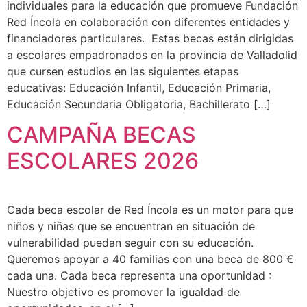
individuales para la educación que promueve Fundación
Red Íncola en colaboración con diferentes entidades y
financiadores particulares. Estas becas están dirigidas
a escolares empadronados en la provincia de Valladolid
que cursen estudios en las siguientes etapas
educativas: Educación Infantil, Educación Primaria,
Educación Secundaria Obligatoria, Bachillerato […]
CAMPAÑA BECAS
ESCOLARES 2026
Cada beca escolar de Red Íncola es un motor para que
niños y niñas que se encuentran en situación de
vulnerabilidad puedan seguir con su educación.
Queremos apoyar a 40 familias con una beca de 800 €
cada una. Cada beca representa una oportunidad :
Nuestro objetivo es promover la igualdad de