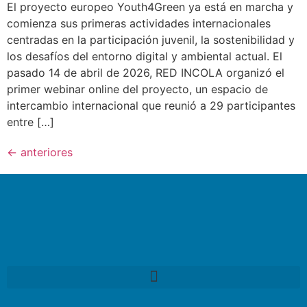
El proyecto europeo Youth4Green ya está en marcha y
comienza sus primeras actividades internacionales
centradas en la participación juvenil, la sostenibilidad y
los desafíos del entorno digital y ambiental actual. El
pasado 14 de abril de 2026, RED INCOLA organizó el
primer webinar online del proyecto, un espacio de
intercambio internacional que reunió a 29 participantes
entre […]
←
anteriores