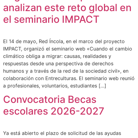
analizan este reto global en
el seminario IMPACT
El 14 de mayo, Red Íncola, en el marco del proyecto
IMPACT, organizó el seminario web «Cuando el cambio
climático obliga a migrar: causas, realidades y
respuestas desde una perspectiva de derechos
humanos y a través de la red de la sociedad civil», en
colaboración con Entreculturas. El seminario web reunió
a profesionales, voluntarios, estudiantes […]
Convocatoria Becas
escolares 2026-2027
Ya está abierto el plazo de solicitud de las ayudas