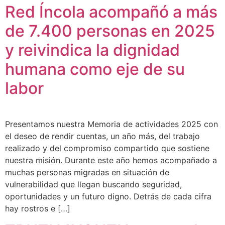
Red Íncola acompañó a más
de 7.400 personas en 2025
y reivindica la dignidad
humana como eje de su
labor
Presentamos nuestra Memoria de actividades 2025 con
el deseo de rendir cuentas, un año más, del trabajo
realizado y del compromiso compartido que sostiene
nuestra misión. Durante este año hemos acompañado a
muchas personas migradas en situación de
vulnerabilidad que llegan buscando seguridad,
oportunidades y un futuro digno. Detrás de cada cifra
hay rostros e […]