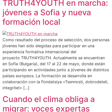
TRUTH4YOUTH en marcha:
jóvenes a Sofia y nueva
formación local
Como resultado del proceso de selección, dos personas
jóvenes han sido elegidas para participar en una
experiencia formativa internacional del
proyecto TRUTH4YOUTH. Actualmente se encuentran
en Sofía (Bulgaria), del 17 al 22 de mayo, donde están
participando en actividades junto a jóvenes de distintos
países europeos. La formación se desarrolla en
colaboración con la Fondatsiya «Tsennosti, dobrodeteli,
integritet» […]
Cuando el clima obliga a
migrar: voces expertas