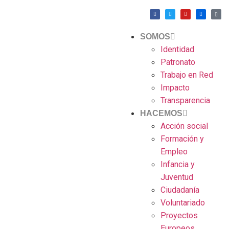
SOMOS
Identidad
Patronato
Trabajo en Red
Impacto
Transparencia
HACEMOS
Acción social
Formación y
Empleo
Infancia y
Juventud
Ciudadanía
Voluntariado
Proyectos
Europeos