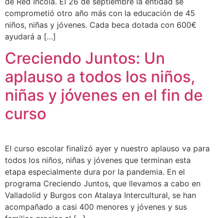
de Red Íncola. El 26 de septiembre la entidad se
comprometió otro año más con la educación de 45
niños, niñas y jóvenes. Cada beca dotada con 600€
ayudará a […]
Creciendo Juntos: Un
aplauso a todos los niños,
niñas y jóvenes en el fin de
curso
El curso escolar finalizó ayer y nuestro aplauso va para
todos los niños, niñas y jóvenes que terminan esta
etapa especialmente dura por la pandemia. En el
programa Creciendo Juntos, que llevamos a cabo en
Valladolid y Burgos con Atalaya Intercultural, se han
acompañado a casi 400 menores y jóvenes y sus