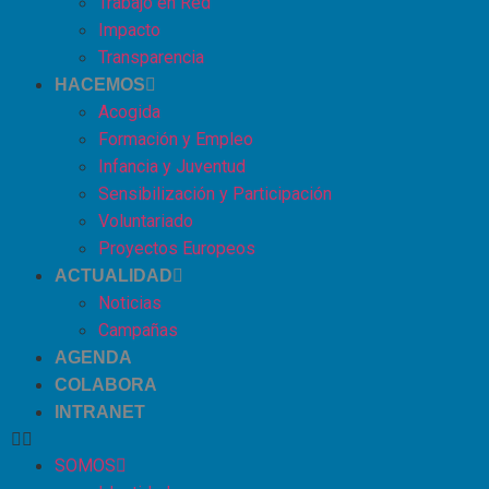
Trabajo en Red
Impacto
Transparencia
HACEMOS
Acogida
Formación y Empleo
Infancia y Juventud
Sensibilización y Participación
Voluntariado
Proyectos Europeos
ACTUALIDAD
Noticias
Campañas
AGENDA
COLABORA
INTRANET
SOMOS