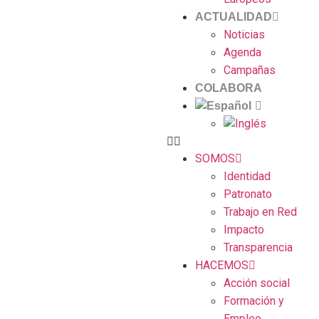
ACTUALIDAD
Noticias
Agenda
Campañas
COLABORA
SOMOS
Identidad
Patronato
Trabajo en Red
Impacto
Transparencia
HACEMOS
Acción social
Formación y
Empleo