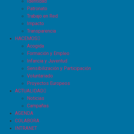
Identidad
Patronato
Trabajo en Red
Impacto
Transparencia
HACEMOS
Acogida
Formación y Empleo
Infancia y Juventud
Sensibilización y Participación
Voluntariado
Proyectos Europeos
ACTUALIDAD
Noticias
Campañas
AGENDA
COLABORA
INTRANET