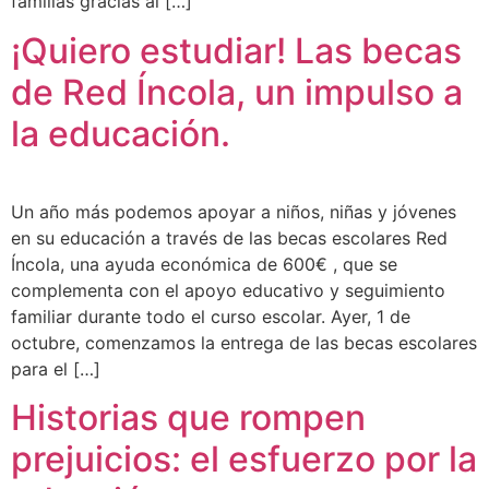
familias gracias al […]
¡Quiero estudiar! Las becas
de Red Íncola, un impulso a
la educación.
Un año más podemos apoyar a niños, niñas y jóvenes
en su educación a través de las becas escolares Red
Íncola, una ayuda económica de 600€ , que se
complementa con el apoyo educativo y seguimiento
familiar durante todo el curso escolar. Ayer, 1 de
octubre, comenzamos la entrega de las becas escolares
para el […]
Historias que rompen
prejuicios: el esfuerzo por la