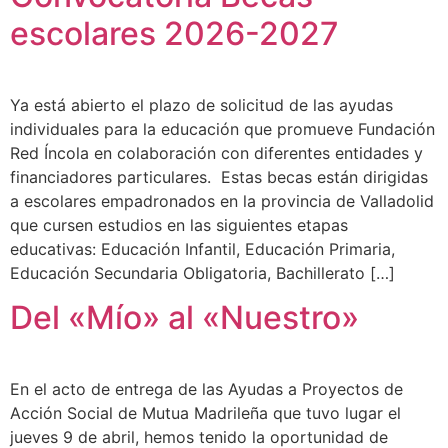
escolares 2026-2027
Ya está abierto el plazo de solicitud de las ayudas
individuales para la educación que promueve Fundación
Red Íncola en colaboración con diferentes entidades y
financiadores particulares. Estas becas están dirigidas
a escolares empadronados en la provincia de Valladolid
que cursen estudios en las siguientes etapas
educativas: Educación Infantil, Educación Primaria,
Educación Secundaria Obligatoria, Bachillerato […]
Del «Mío» al «Nuestro»
En el acto de entrega de las Ayudas a Proyectos de
Acción Social de Mutua Madrileña que tuvo lugar el
jueves 9 de abril, hemos tenido la oportunidad de