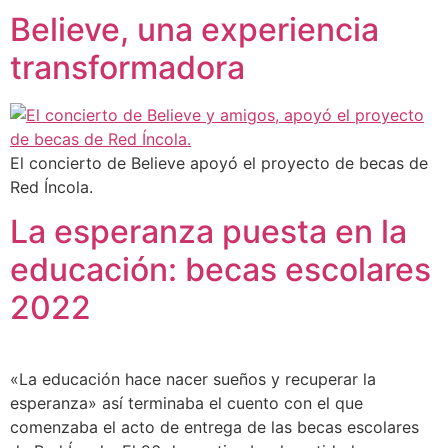
Believe, una experiencia
transformadora
El concierto de Believe apoyó el proyecto de becas de
Red Íncola.
La esperanza puesta en la
educación: becas escolares
2022
«La educación hace nacer sueños y recuperar la
esperanza» así terminaba el cuento con el que
comenzaba el acto de entrega de las becas escolares