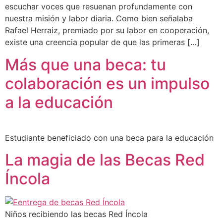
escuchar voces que resuenan profundamente con
nuestra misión y labor diaria. Como bien señalaba
Rafael Herraiz, premiado por su labor en cooperación,
existe una creencia popular de que las primeras […]
Más que una beca: tu
colaboración es un impulso
a la educación
Estudiante beneficiado con una beca para la educación
La magia de las Becas Red
Íncola
Niños recibiendo las becas Red Íncola