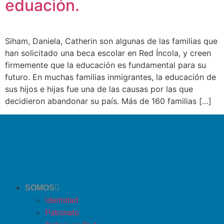
eduación.
Siham, Daniela, Catherin son algunas de las familias que
han solicitado una beca escolar en Red Íncola, y creen
firmemente que la educación es fundamental para su
futuro. En muchas familias inmigrantes, la educación de
sus hijos e hijas fue una de las causas por las que
decidieron abandonar su país. Más de 160 familias […]
SOMOS
Identidad
Patronato