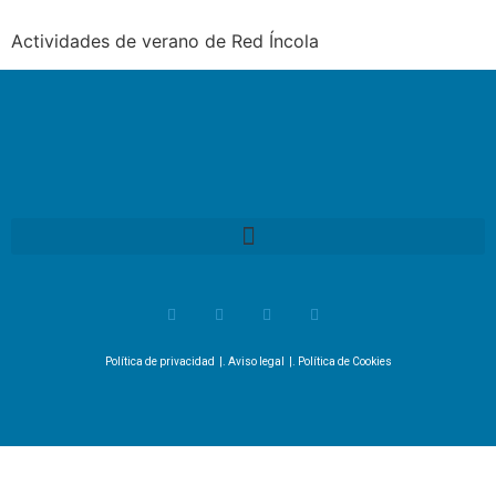
Actividades de verano de Red Íncola
Política de privacidad
|.
Aviso legal
|.
Política de Cookies