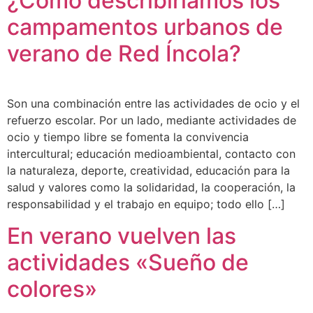
¿Cómo describiríamos los
campamentos urbanos de
verano de Red Íncola?
Son una combinación entre las actividades de ocio y el
refuerzo escolar. Por un lado, mediante actividades de
ocio y tiempo libre se fomenta la convivencia
intercultural; educación medioambiental, contacto con
la naturaleza, deporte, creatividad, educación para la
salud y valores como la solidaridad, la cooperación, la
responsabilidad y el trabajo en equipo; todo ello […]
En verano vuelven las
actividades «Sueño de
colores»