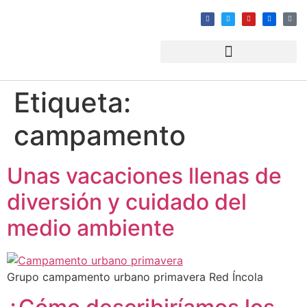
Etiqueta:
campamento
Unas vacaciones llenas de
diversión y cuidado del
medio ambiente
Grupo campamento urbano primavera Red Íncola