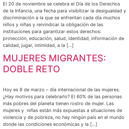
El 20 de noviembre se celebra el Día de los Derechos
de la Infancia, una fecha para visibilizar la desigualdad y
discriminación a la que se enfrentan cada día muchos
niños y niñas y reivindicar la obligación de las
instituciones para garantizar estos derechos:
protección, educación, salud, identidad, información de
calidad, jugar, intimidad, a la […]
MUJERES MIGRANTES:
DOBLE RETO
Hoy es 8 de marzo – día internacional de las mujeres.
¿Hay motivos para celebrarlo? El 60% de las personas
más pobres del planeta tienen rostro de mujer. Las
mujeres y niñas están más expuestas a situaciones de
violencia y de pobreza, no hay ningún país en el mundo
donde las condiciones económicas y la […]