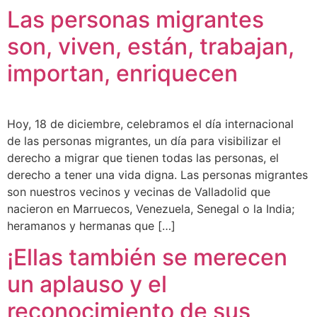
Las personas migrantes
son, viven, están, trabajan,
importan, enriquecen
Hoy, 18 de diciembre, celebramos el día internacional
de las personas migrantes, un día para visibilizar el
derecho a migrar que tienen todas las personas, el
derecho a tener una vida digna. Las personas migrantes
son nuestros vecinos y vecinas de Valladolid que
nacieron en Marruecos, Venezuela, Senegal o la India;
heramanos y hermanas que […]
¡Ellas también se merecen
un aplauso y el
reconocimiento de sus