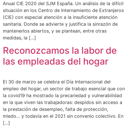
Anual CIE 2020 del SJM España. Un análisis de la difícil
situación en los Centro de Internamiento de Extranjeros
(CIE) con especial atención a la insuficiente atención
sanitaria. Donde se advierte y justifica la sinrazón de
mantenerlos abiertos, y se plantean, entre otras
medidas, la […]
Reconozcamos la labor de
las empleadas del hogar
El 30 de marzo se celebra el Día Internacional del
empleo del hogar, un sector de trabajo esencial que con
la covid19 ha mostrado la precariedad y vulnerabilidad
en la que viven las trabajadoras: despidos sin acceso a
la prestación de desempleo, falta de protección,
miedo… y todavía en el 2021 sin convenio colectivo. En
[…]