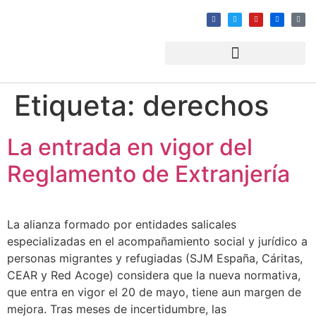
Etiqueta:
derechos
La entrada en vigor del
Reglamento de Extranjería
La alianza formado por entidades salicales
especializadas en el acompañamiento social y jurídico a
personas migrantes y refugiadas (SJM España, Cáritas,
CEAR y Red Acoge) considera que la nueva normativa,
que entra en vigor el 20 de mayo, tiene aun margen de
mejora. Tras meses de incertidumbre, las