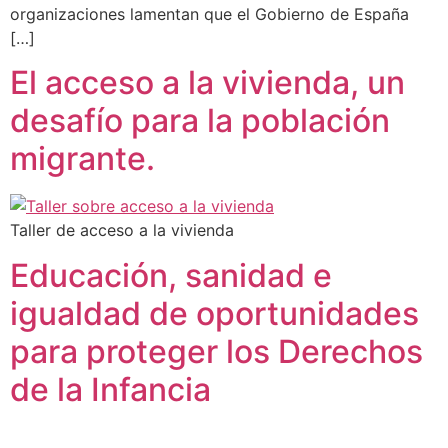
organizaciones lamentan que el Gobierno de España
[…]
El acceso a la vivienda, un
desafío para la población
migrante.
Taller de acceso a la vivienda
Educación, sanidad e
igualdad de oportunidades
para proteger los Derechos
de la Infancia