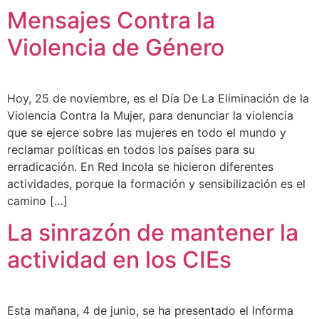
Mensajes Contra la
Violencia de Género
Hoy, 25 de noviembre, es el Día De La Eliminación de la
Violencia Contra la Mujer, para denunciar la violencia
que se ejerce sobre las mujeres en todo el mundo y
reclamar políticas en todos los países para su
erradicación. En Red Incola se hicieron diferentes
actividades, porque la formación y sensibilización es el
camino […]
La sinrazón de mantener la
actividad en los CIEs
Esta mañana, 4 de junio, se ha presentado el Informa