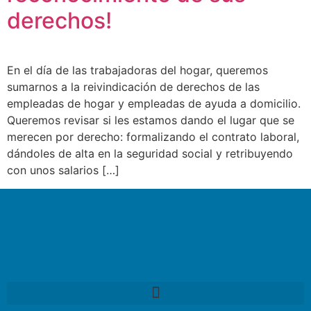
derechos!
En el día de las trabajadoras del hogar, queremos
sumarnos a la reivindicación de derechos de las
empleadas de hogar y empleadas de ayuda a domicilio.
Queremos revisar si les estamos dando el lugar que se
merecen por derecho: formalizando el contrato laboral,
dándoles de alta en la seguridad social y retribuyendo
con unos salarios […]